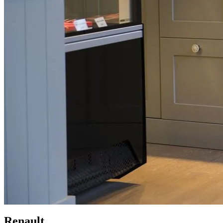
Renault