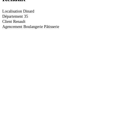
Localisation
Dinard
Département
35
Client
Renault
Agencement
Boulangerie Pâtisserie