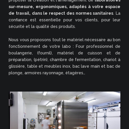
proposer la création et l'aménagement de
laboratoires
sur-mesure, ergonomiques, adaptés à votre espace
de travail, dans le respect des normes sanitaires
. La
confiance est essentielle pour vos clients, pour leur
sécurité et la qualité des produits.
Nous vous proposons tout le matériel nécessaire au bon
fonctionnement de votre labo : Four professionnel de
boulangerie, (fournil), matériel de cuisson et de
préparation, (pétrin), chambre de fermentation, chariot à
glissière, table et meubles inox, bac lave main et bac de
plonge, armoires rayonnage, étagères…