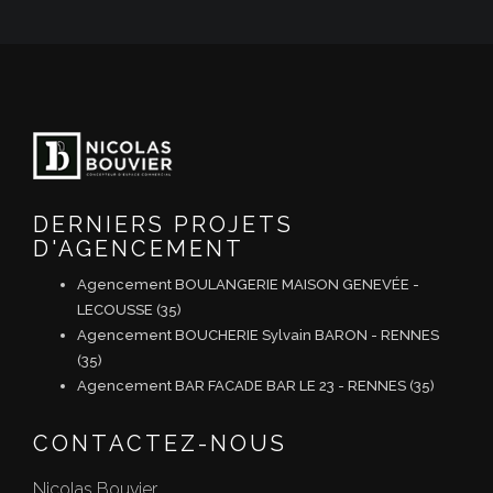
DERNIERS PROJETS
D'AGENCEMENT
Agencement BOULANGERIE MAISON GENEVÉE -
LECOUSSE (35)
Agencement BOUCHERIE Sylvain BARON - RENNES
(35)
Agencement BAR FACADE BAR LE 23 - RENNES (35)
CONTACTEZ-NOUS
Nicolas Bouvier