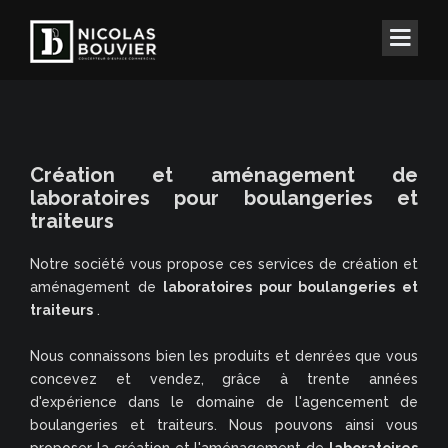
Création et aménagement de
laboratoires pour boulangeries et
traiteurs
Notre société vous propose ces services de création et
aménagement de
laboratoires pour boulangeries et
traiteurs
.
Nous connaissons bien les produits et denrées que vous
concevez et vendez, grâce à trente années
d'expérience dans le domaine de l'agencement de
boulangeries et traiteurs. Nous pouvons ainsi vous